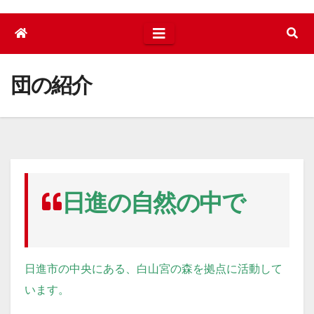
団の紹介
日進の自然の中で
日進市の中央にある、白山宮の森を拠点に活動して
います。