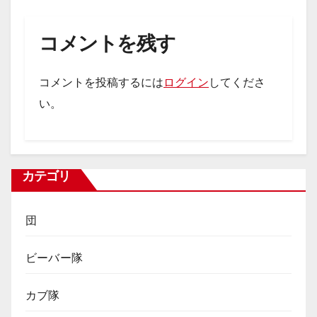
コメントを残す
コメントを投稿するには
ログイン
してくださ
い。
カテゴリ
団
ビーバー隊
カブ隊