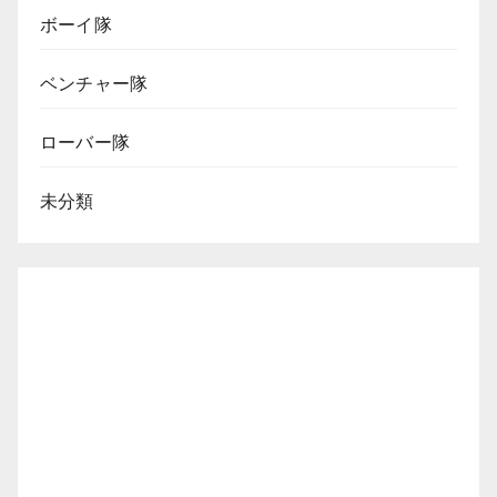
ボーイ隊
ベンチャー隊
ローバー隊
未分類