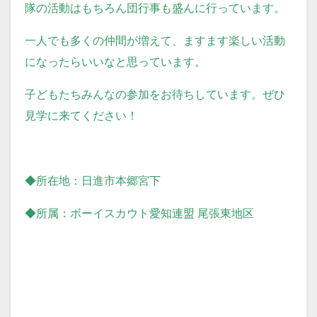
隊の活動はもちろん団行事も盛んに行っています。
一人でも多くの仲間が増えて、ますます楽しい活動
になったらいいなと思っています。
子どもたちみんな
の参加をお待ちしています。
ぜひ
見学に来てください！
◆所在地：日進市本郷宮下
◆所属：ボーイスカウト愛知連盟 尾張東地区