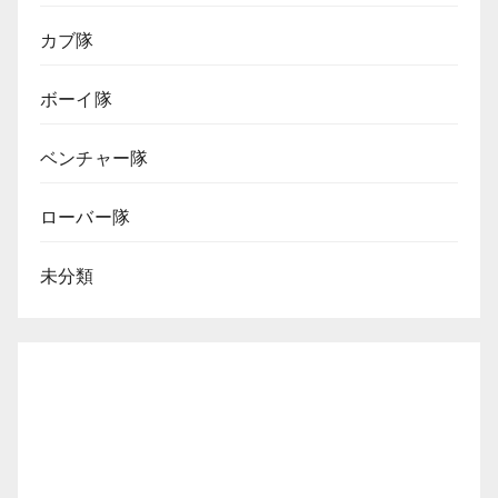
カブ隊
ボーイ隊
ベンチャー隊
ローバー隊
未分類