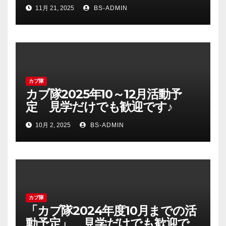
11月 21, 2025
BS-ADMIN
カブ隊
カブ隊2025年10～12月活動予
定 見学だけでも歓迎です♪
10月 2, 2025
BS-ADMIN
カブ隊
「カブ隊2024年度10月までの活
動予定」 見学だけでも歓迎で