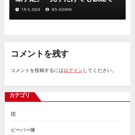
す♪
7月 6, 2024
BS-ADMIN
コメントを残す
コメントを投稿するには
ログイン
してください。
カテゴリ
団
ビーバー隊