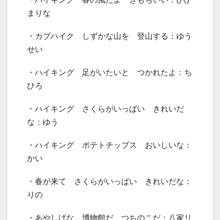
まりな
・カブハイク しずかな山を 登山する：ゆう
せい
・ハイキング 足がいたいと つかれたよ：ち
ひろ
・ハイキング さくらがいっぱい きれいだ
な：ゆう
・ハイキング ポテトチップス おいしいな：
かい
・春が来て さくらがいっぱい きれいだな：
りの
・あやしげな 博物館だ つちのこだ：八家リ