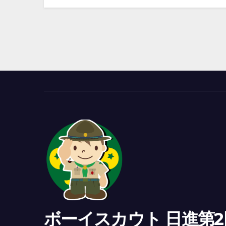
ボーイスカウト 日進第2