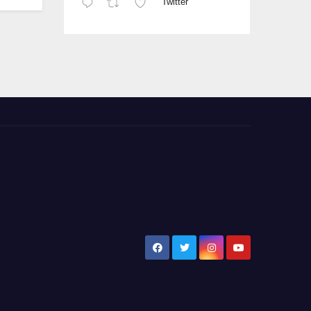
Twitter