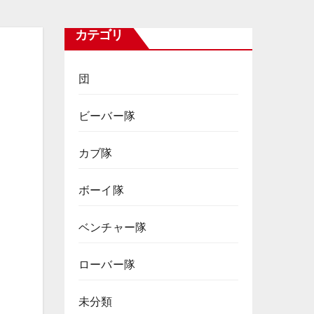
カテゴリ
団
ビーバー隊
カブ隊
ボーイ隊
ベンチャー隊
ローバー隊
未分類