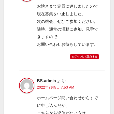
お陰さまで定員に達しましたので
現在募集を中止しました。
次の機会、ぜひご参加ください。
随時、通常の活動に参加、見学で
きますので
お問い合わせお待ちしています。
ログインして返信する
BS-admin
より:
2022年7月5日 7:53 AM
ホームページ問い合わせからすで
に申し込んだが、
こちらから返信がない方は