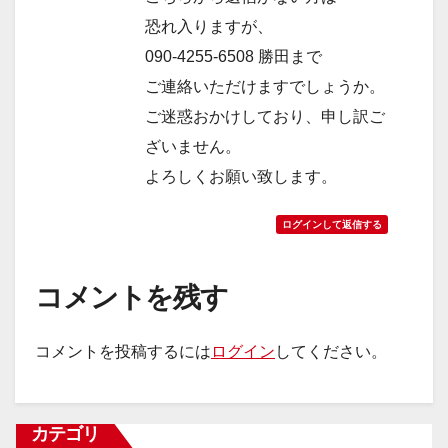
恐れ入りますが、
090-4255-6508 勝田まで
ご連絡いただけますでしょうか。
ご迷惑おかけしており、申し訳ご
ざいません。
よろしくお願い致します。
ログインして返信する
コメントを残す
コメントを投稿するには
ログイン
してください。
カテゴリ