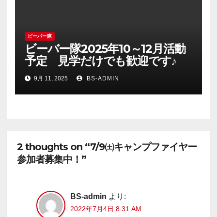
ビーバー隊
ビーバー隊2025年10～12月活動
予定 見学だけでも歓迎です♪
9月 11, 2025
BS-ADMIN
2 thoughts on “7/9㈯キャンプファイヤー
参加者募集中！”
BS-admin
より:
2022年7月4日 8:31 AM