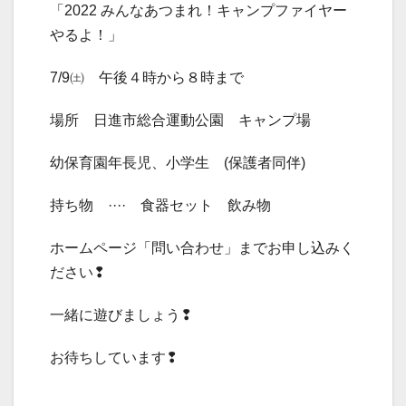
「2022 みんなあつまれ！キャンプファイヤー
やるよ！」
7/9㈯ 午後４時から８時まで
場所 日進市総合運動公園 キャンプ場
幼保育園年長児、小学生 (保護者同伴)
持ち物 ···· 食器セット 飲み物
ホームページ「問い合わせ」までお申し込みく
ださい❢
一緒に遊びましょう❢
お待ちしています❢