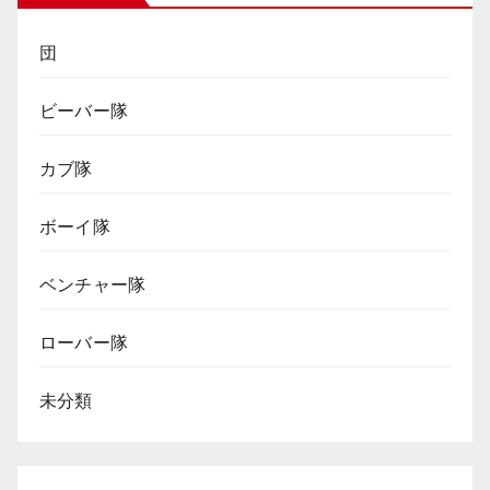
団
ビーバー隊
カブ隊
ボーイ隊
ベンチャー隊
ローバー隊
未分類