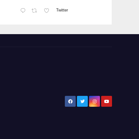
Twitter