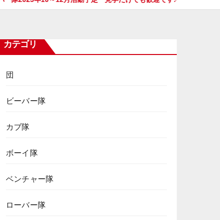
カテゴリ
団
ビーバー隊
カブ隊
ボーイ隊
ベンチャー隊
ローバー隊