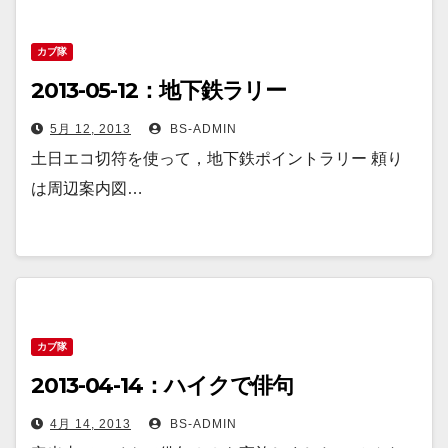
カブ隊
2013-05-12：地下鉄ラリー
5月 12, 2013
BS-ADMIN
土日エコ切符を使って，地下鉄ポイントラリー 頼り
は周辺案内図…
カブ隊
2013-04-14：ハイクで俳句
4月 14, 2013
BS-ADMIN