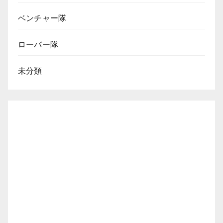
ン
ベンチャー隊
ローバー隊
未分類