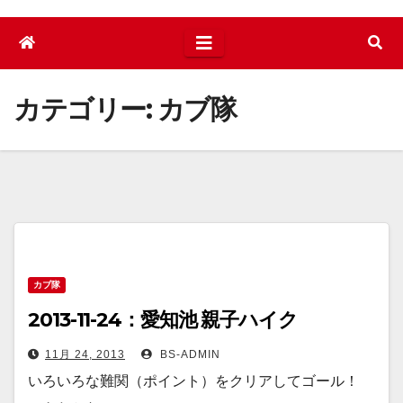
カテゴリー:
カブ隊
カブ隊
2013-11-24：愛知池 親子ハイク
11月 24, 2013
BS-ADMIN
いろいろな難関（ポイント）をクリアしてゴール！