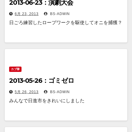
2013-06-23：演劇大会
6月 23, 2013
BS-ADMIN
日ごろ練習したロープワークを駆使してオニを捕獲？
カブ隊
2013-05-26：ゴミゼロ
5月 26, 2013
BS-ADMIN
みんなで日進市をきれいにしました