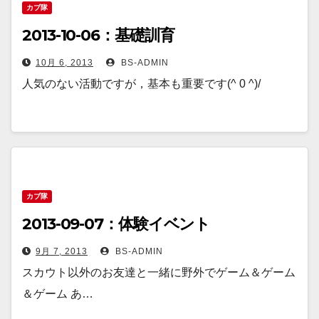
カブ隊
2013-10-06：基礎訓育
10月 6, 2013
BS-ADMIN
人気のない活動ですが，基本も重要です(^ 0 ^)/
カブ隊
2013-09-07：体験イベント
9月 7, 2013
BS-ADMIN
スカウト以外のお友達と一緒に野外でゲーム＆ゲーム
＆ゲーム あ…